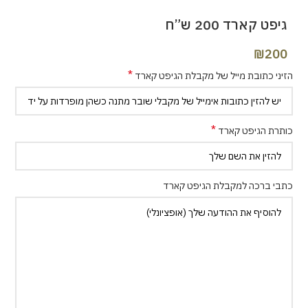
גיפט קארד 200 ש”ח
₪
200
*
הזיני כתובת מייל של מקבלת הגיפט קארד
*
כותרת הגיפט קארד
כתבי ברכה למקבלת הגיפט קארד