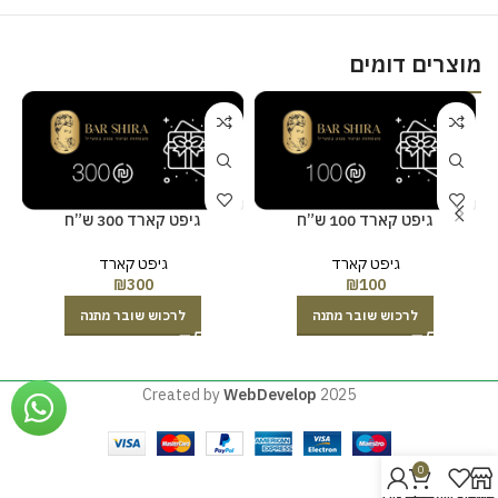
מוצרים דומים
גיפט קארד 100 ש”ח
גיפט קארד 300 ש”ח
גיפט קארד
גיפט קארד
₪
300
₪
100
לרכוש שובר מתנה
לרכוש שובר מתנה
Created by
WebDevelop
2025
0