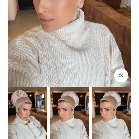
Click to enlarge