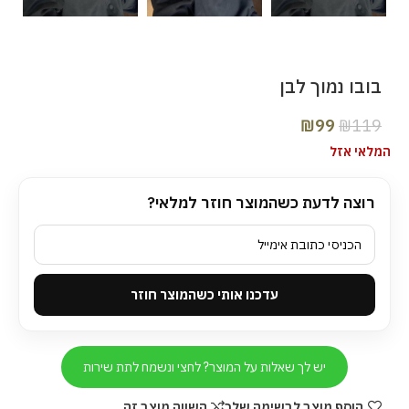
בובו נמוך לבן
₪
99
₪
119
המלאי אזל
רוצה לדעת כשהמוצר חוזר למלאי?
עדכנו אותי כשהמוצר חוזר
יש לך שאלות על המוצר? לחצי ונשמח לתת שירות
הוסף מוצר לרשימה שלך
השווה מוצר זה