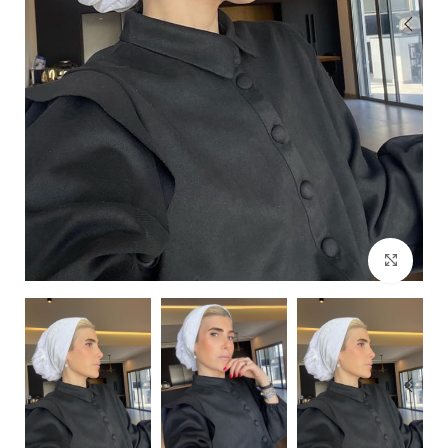
Click to enlarge