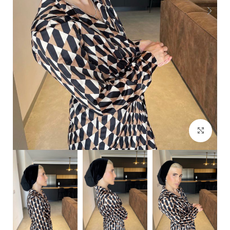
Click to enlarge