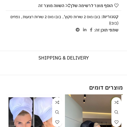
הוסף מוצר לרשימה שלך
השווה מוצר זה
קטגוריות:
בובו מוס 2 שורות סקוץ'
,
בובו מוס 2 שורות רצועות
,
נפחים
(בובו)
שתפי תוכן זה:
SHIPPING & DELIVERY
מוצרים דומים
%
-17%