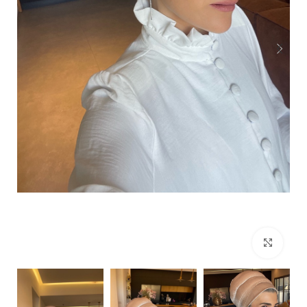
Click to enlarge