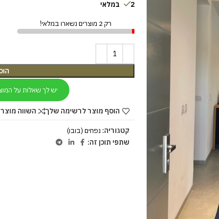
2 במלאי
רק 2 מוצרים נשארו במלאי!
הוס
יש לך שאלות על המוצ
הוסף מוצר לרשימה שלך
השווה מוצר 
קטגוריה:
נפחים (בובו)
שתפי תוכן זה: