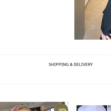
SHIPPING & DELIVERY
-10%