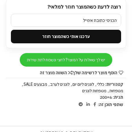
רוצה לדעת כשהמוצר חוזר למלאי?
עדכנו אותי כשהמוצר חוזר
יש לך שאלות על המוצר? לחצי ונשמח לתת שירות
הוסף מוצר לרשימה שלך
השווה מוצר זה
קטגוריות:
כללי
,
לונגים ליום יום
,
לונגים לערב
,
מבצעים SALE
,
מטפחות
,
מטפחות לונגים
תגית:
6=200
שתפי תוכן זה: