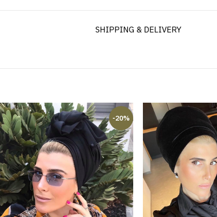
SHIPPING & DELIVERY
-20%