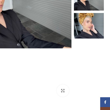
Click to enlarge
Facebook