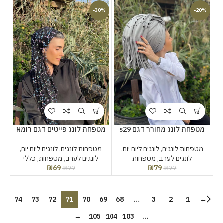
-30%
-20%
מטפחת לונג מחורר דגם s29
מטפחת לונג פייטים דגם רומא
מטפחות לונגים
,
לונגים ליום יום
,
מטפחות לונגים
,
לונגים ליום יום
,
לונגים לערב
,
מטפחות
לונגים לערב
,
מטפחות
,
כללי
₪
69
₪
79
₪
99
₪
99
74
73
72
71
70
69
68
…
3
2
1
←
→
105
104
103
…