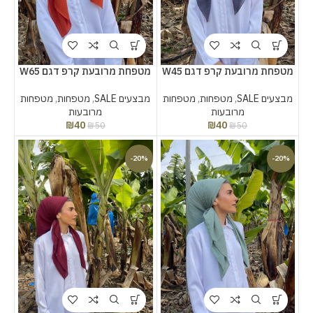
מטפחת מרובעת קרפ דגם W45
מטפחת מרובעת קרפ דגם W65
מבצעים SALE
,
מטפחות
,
מטפחות
מבצעים SALE
,
מטפחות
,
מטפחות
מרובעות
מרובעות
₪
40
₪
40
₪
50
₪
50
-20%
-20%