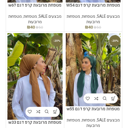
מטפחת מרובעת קרפ דגם W54
מטפחת מרובעת קרפ דגם w67
מבצעים SALE
,
מטפחות
,
מטפחות
מבצעים SALE
,
מטפחות
,
מטפחות
מרובעות
מרובעות
₪
40
₪
40
₪
50
₪
50
-20%
-20%
מטפחת מרובעת קרפ דגם w55
מבצעים SALE
,
מטפחות
,
מטפחות
מטפחת מרובעת קרפ דגם w33
מרובעות