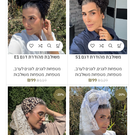
משולבת מהודרת דגם S1
משולבת מהודרת דגם E1
מטפחות לונגים
,
לונגים לערב
,
מטפחות לונגים
,
לונגים לערב
,
מטפחות
,
מטפחות משולבות
מטפחות
,
מטפחות משולבות
₪
99
₪
99
₪
119
₪
129
-23%
-20%