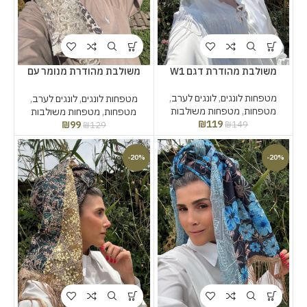
משולבת מהודרת דגם W1
משולבת מהודרת מנומר עם
תחרה
מטפחות לונגים
,
לונגים לערב
,
מטפחות לונגים
,
לונגים לערב
,
מטפחות
,
מטפחות משולבות
מטפחות
,
מטפחות משולבות
₪
119
₪
99
₪
149
₪
129
-20%
-20%