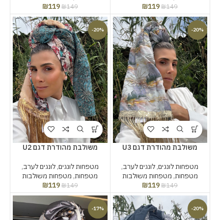
₪
119
₪
119
₪
149
₪
149
-20%
-20%
משולבת מהודרת דגם U3
משולבת מהודרת דגם U2
מטפחות לונגים
,
לונגים לערב
,
מטפחות לונגים
,
לונגים לערב
,
מטפחות
,
מטפחות משולבות
מטפחות
,
מטפחות משולבות
₪
119
₪
119
₪
149
₪
149
-17%
-20%