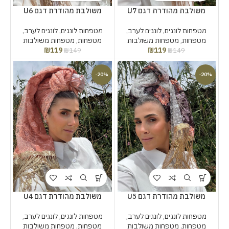
משולבת מהודרת דגם U7
משולבת מהודרת דגם U6
מטפחות לונגים
,
לונגים לערב
,
מטפחות לונגים
,
לונגים לערב
,
מטפחות
,
מטפחות משולבות
מטפחות
,
מטפחות משולבות
₪
119
₪
119
₪
149
₪
149
-20%
-20%
משולבת מהודרת דגם U5
משולבת מהודרת דגם U4
מטפחות לונגים
,
לונגים לערב
,
מטפחות לונגים
,
לונגים לערב
,
מטפחות
,
מטפחות משולבות
מטפחות
,
מטפחות משולבות